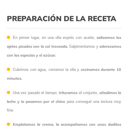
PREPARACIÓN DE LA RECETA
salteamos los
En primer lugar, en una olla exprés con aceite,
ajetes picados con la col troceada.
aderezamos
Salpimentamos y
con las especias y el azúcar.
cocinamos durante 10
Cubrimos con agua, cerramos la olla y
minutos.
trituramos
añadimos la
Una vez pasado el tiempo,
el conjunto,
leche y lo pasamos por el chino
para conseguir una textura muy
fina.
Emplatamos la crema, la acompañamos con unos daditos