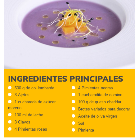
INGREDIENTES PRINCIPALES
500 g de col lombarda
4 Pimientas negras
3 Ajetes
1 cucharadita de comino
1 cucharada de azúcar
100 g de queso cheddar
moreno
Brotes variados para decorar
100 ml de leche
Aceite de oliva virgen
3 Clavos
Sal
4 Pimientas rosas
Pimienta