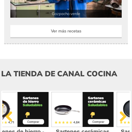
Gazpacho verde
Ver más recetas
LA TIENDA DE CANAL COCINA