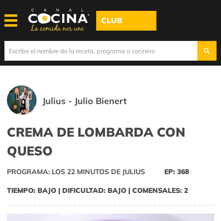
CLUB
Julius - Julio Bienert
CREMA DE LOMBARDA CON
QUESO
PROGRAMA: LOS 22 MINUTOS DE JULIUS
EP: 368
TIEMPO: BAJO | DIFICULTAD: BAJO | COMENSALES: 2