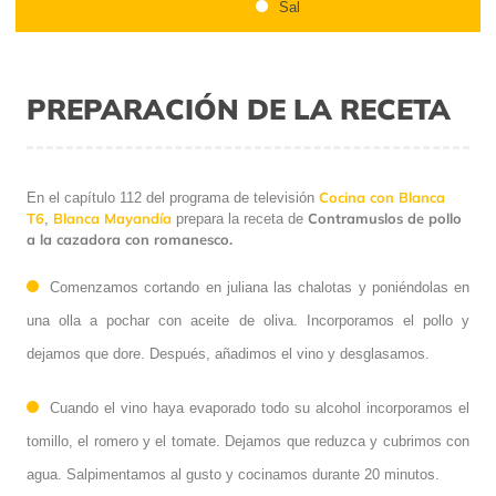
Sal
PREPARACIÓN DE LA RECETA
Cocina con Blanca
En el capítulo 112 del programa de televisión
T6
Blanca Mayandía
Contramuslos de pollo
,
prepara la receta de
a la cazadora con romanesco.
Comenzamos cortando en juliana las chalotas y poniéndolas en
una olla a pochar con aceite de oliva. Incorporamos el pollo y
dejamos que dore. Después, añadimos el vino y desglasamos.
Cuando el vino haya evaporado todo su alcohol incorporamos el
tomillo, el romero y el tomate. Dejamos que reduzca y cubrimos con
agua. Salpimentamos al gusto y cocinamos durante 20 minutos.