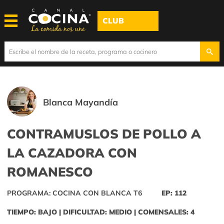
CLUB
Blanca Mayandía
CONTRAMUSLOS DE POLLO A
LA CAZADORA CON
ROMANESCO
PROGRAMA: COCINA CON BLANCA T6
EP: 112
TIEMPO: BAJO | DIFICULTAD: MEDIO | COMENSALES: 4