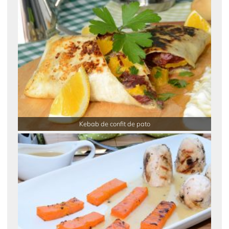
Kebab de confit de pato