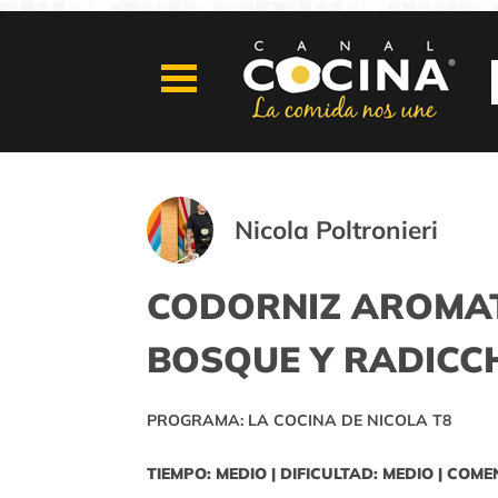
Nicola Poltronieri
CODORNIZ AROMAT
BOSQUE Y RADICC
PROGRAMA: LA COCINA DE NICOLA T8
TIEMPO: MEDIO | DIFICULTAD: MEDIO | COME