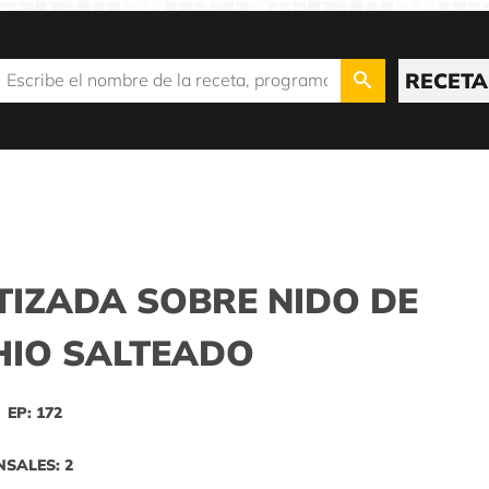
RECETA
IZADA SOBRE NIDO DE
HIO SALTEADO
EP: 172
NSALES: 2