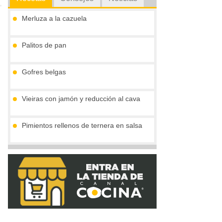
Merluza a la cazuela
Palitos de pan
Gofres belgas
Vieiras con jamón y reducción al cava
Pimientos rellenos de ternera en salsa
Marmita julius