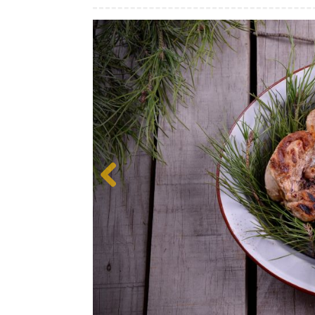
Previous