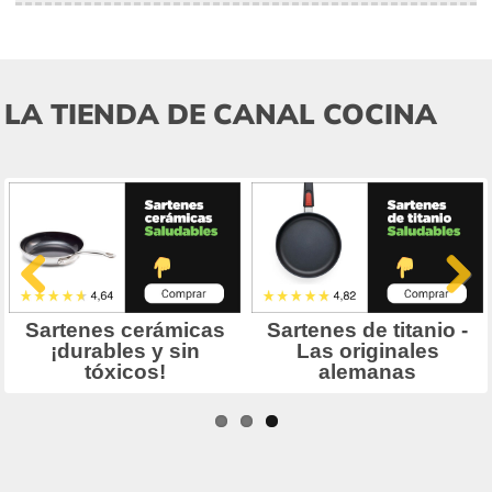
LA TIENDA DE CANAL COCINA