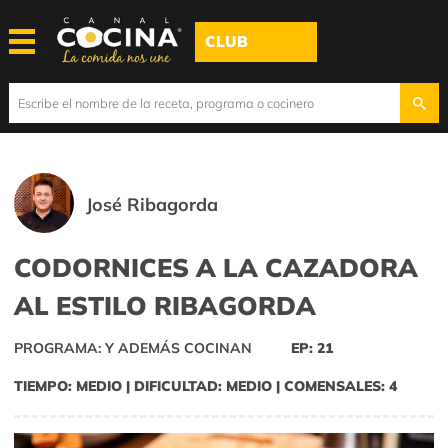
CLUB
José Ribagorda
CODORNICES A LA CAZADORA
AL ESTILO RIBAGORDA
PROGRAMA: Y ADEMÁS COCINAN
EP: 21
TIEMPO: MEDIO | DIFICULTAD: MEDIO | COMENSALES: 4