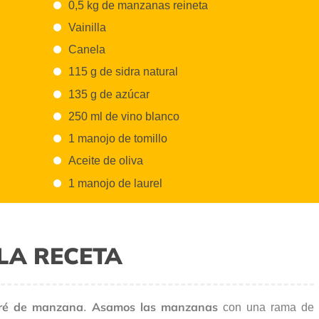
0,5 kg de manzanas reineta
Vainilla
Canela
115 g de sidra natural
135 g de azúcar
250 ml de vino blanco
1 manojo de tomillo
Aceite de oliva
1 manojo de laurel
LA RECETA
ré de manzana
Asamos las manzanas
.
con una rama de