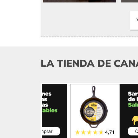
LA TIENDA DE CAN