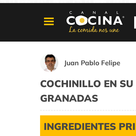
Juan Pablo Felipe
COCHINILLO EN SU
GRANADAS
INGREDIENTES PR