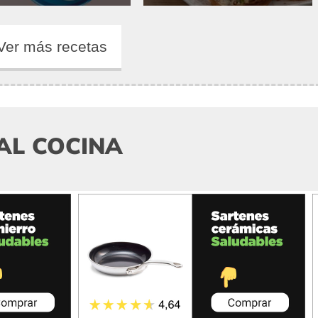
Ver más recetas
AL COCINA