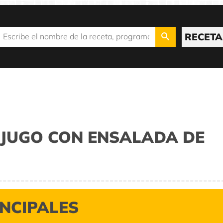
RECETA
 JUGO CON ENSALADA DE
INCIPALES