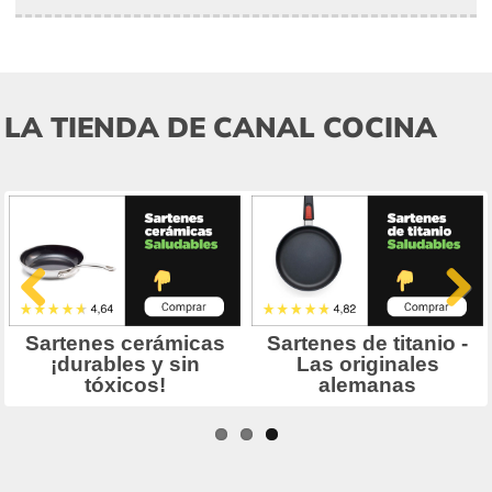
LA TIENDA DE CANAL COCINA