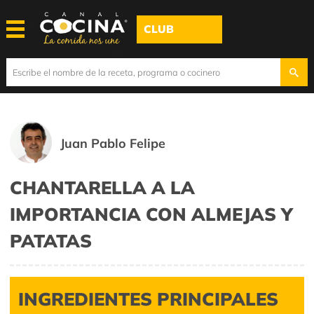
CLUB
Juan Pablo Felipe
CHANTARELLA A LA
IMPORTANCIA CON ALMEJAS Y
PATATAS
INGREDIENTES PRINCIPALES