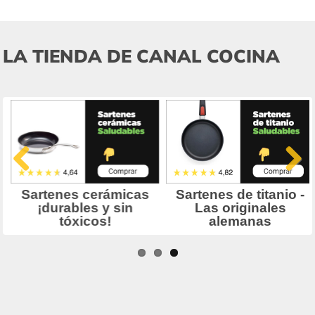
LA TIENDA DE CANAL COCINA