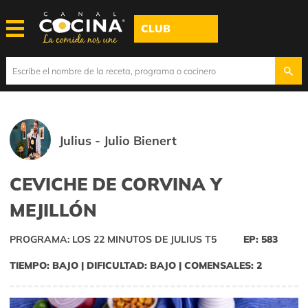
CLUB
Julius - Julio Bienert
CEVICHE DE CORVINA Y
MEJILLÓN
PROGRAMA: LOS 22 MINUTOS DE JULIUS T5
EP: 583
TIEMPO: BAJO | DIFICULTAD: BAJO | COMENSALES: 2