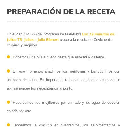
PREPARACIÓN DE LA RECETA
Los 22 minutos de
En el capítulo 583 del programa de televisión
Julius T5
Julius - Julio Bienert
Ceviche de
,
prepara la receta de
corvina y mejillón.
Ponemos una olla al fuego hasta que esté muy caliente.
mejillones
En ese momento, añadimos los
y los cubrimos con
un poco de agua. Es importante retirarlos en cuanto empiecen a
abrirse porque los necesitamos al punto.
mejillones
Reservamos los
por un lado y su agua de cocción
colada por otro.
corvina
Troceamos la
en cuadraditos, los salpimentamos y