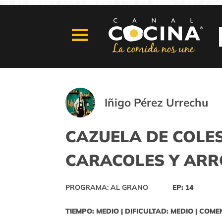
Iñigo Pérez Urrechu
CAZUELA DE COLE
CARACOLES Y ARR
PROGRAMA: AL GRANO
EP: 14
TIEMPO: MEDIO | DIFICULTAD: MEDIO | COME