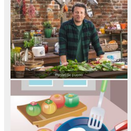
Pastel de puerro