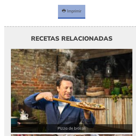
Imprimir
RECETAS RELACIONADAS
Pizza de brócoli