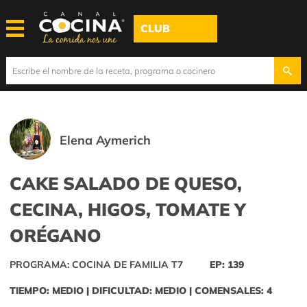
CLUB
Elena Aymerich
CAKE SALADO DE QUESO,
CECINA, HIGOS, TOMATE Y
ORÉGANO
PROGRAMA: COCINA DE FAMILIA T7
EP: 139
TIEMPO: MEDIO | DIFICULTAD: MEDIO | COMENSALES: 4