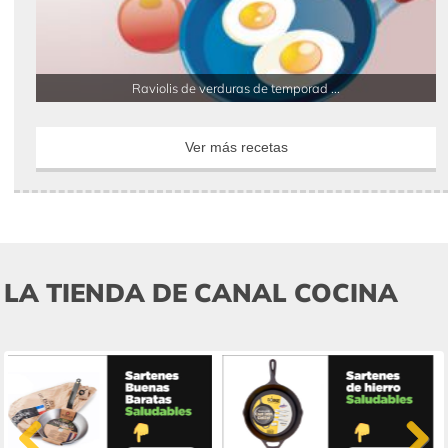
Raviolis de verduras de temporad ...
Ver más recetas
LA TIENDA DE CANAL COCINA