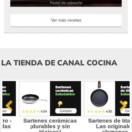
Pastel de cabracho
Ver más recetas
LA TIENDA DE CANAL COCINA