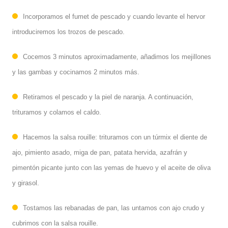
Incorporamos el fumet de pescado y cuando levante el hervor
introduciremos los trozos de pescado.
Cocemos 3 minutos aproximadamente, añadimos los mejillones
y las gambas y cocinamos 2 minutos más.
Retiramos el pescado y la piel de naranja. A continuación,
trituramos y colamos el caldo.
Hacemos la salsa rouille: trituramos con un túrmix el diente de
ajo, pimiento asado, miga de pan, patata hervida, azafrán y
pimentón picante junto con las yemas de huevo y el aceite de oliva
y girasol.
Tostamos las rebanadas de pan, las untamos con ajo crudo y
cubrimos con la salsa rouille.