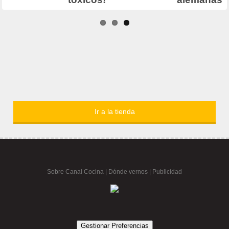
Ir a la tienda
Sobre Canal Cocina
|
Dónde vernos |
Publicidad
Gestionar Preferencias