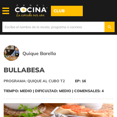
CLUB
Quique Barella
BULLABESA
PROGRAMA: QUIQUE AL CUBO T2
EP: 16
TIEMPO: MEDIO | DIFICULTAD: MEDIO | COMENSALES: 4