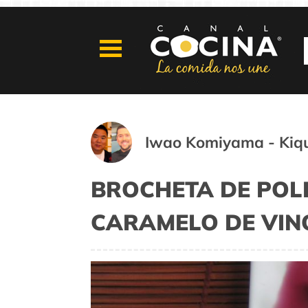
Iwao Komiyama - Kiqu
BROCHETA DE POL
CARAMELO DE VIN