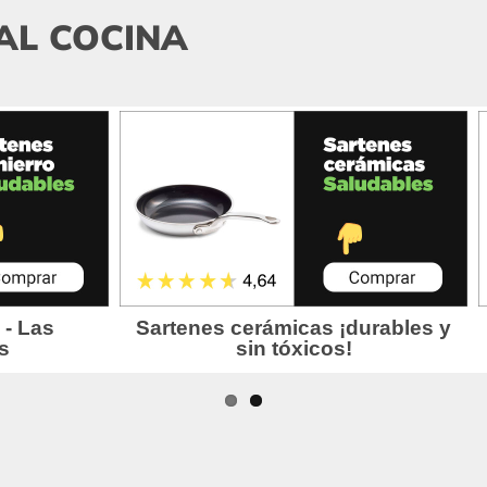
AL COCINA