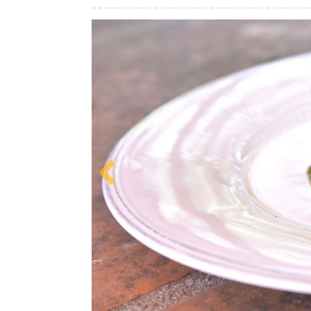
Previous