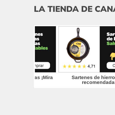
LA TIENDA DE CAN