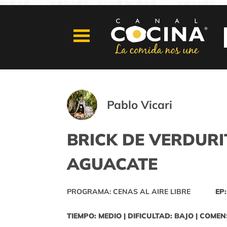
Pablo Vicari
BRICK DE VERDUR
AGUACATE
PROGRAMA: CENAS AL AIRE LIBRE
EP:
TIEMPO: MEDIO | DIFICULTAD: BAJO | COMEN