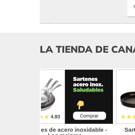
LA TIENDA DE CAN