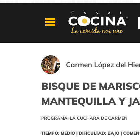
Carmen López del Hie
BISQUE DE MARISC
MANTEQUILLA Y J
PROGRAMA: LA CUCHARA DE CARMEN
TIEMPO: MEDIO | DIFICULTAD: BAJO | COMEN