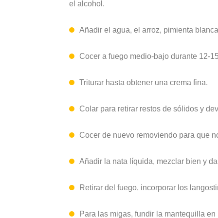
el alcohol.
Añadir el agua, el arroz, pimienta blanca
Cocer a fuego medio-bajo durante 12-15 
Triturar hasta obtener una crema fina.
Colar para retirar restos de sólidos y de
Cocer de nuevo removiendo para que no 
Añadir la nata líquida, mezclar bien y da
Retirar del fuego, incorporar los langosti
Para las migas, fundir la mantequilla en