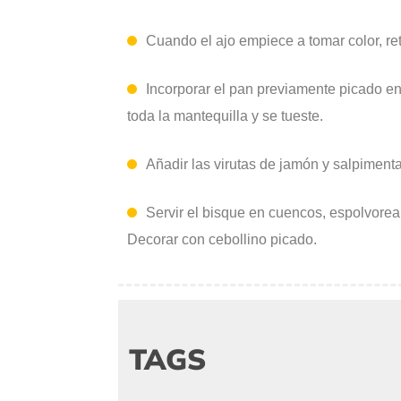
Cuando el ajo empiece a tomar color, reti
Incorporar el pan previamente picado e
toda la mantequilla y se tueste.
Añadir las virutas de jamón y salpimenta
Servir el bisque en cuencos, espolvorea
Decorar con cebollino picado.
TAGS