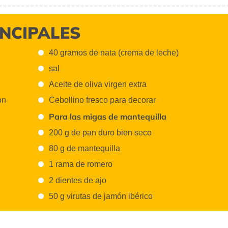
INCIPALES
40 gramos de nata (crema de leche)
sal
Aceite de oliva virgen extra
on
Cebollino fresco para decorar
Para las migas de mantequilla
200 g de pan duro bien seco
80 g de mantequilla
1 rama de romero
2 dientes de ajo
50 g virutas de jamón ibérico