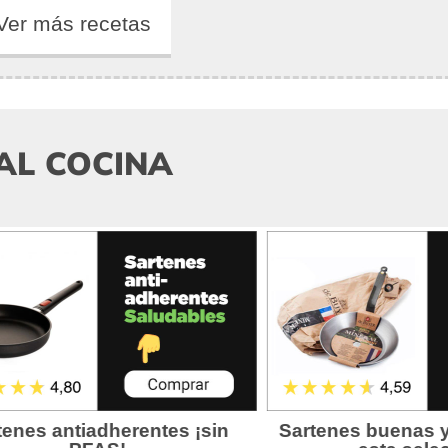
Ver más recetas
AL COCINA