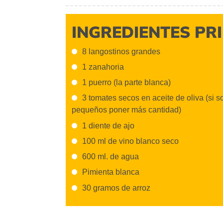
INGREDIENTES PR
8 langostinos grandes
1 zanahoria
1 puerro (la parte blanca)
3 tomates secos en aceite de oliva (si s
pequeños poner más cantidad)
1 diente de ajo
100 ml de vino blanco seco
600 ml. de agua
Pimienta blanca
30 gramos de arroz