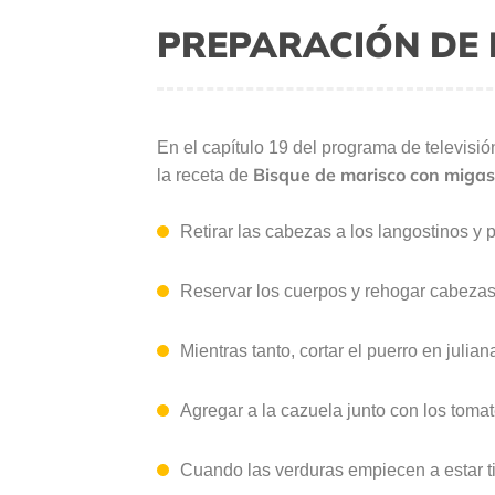
PREPARACIÓN DE 
En el capítulo 19 del programa de televisi
Bisque de marisco con migas 
la receta de
Retirar las cabezas a los langostinos y p
Reservar los cuerpos y rehogar cabezas 
Mientras tanto, cortar el puerro en julia
Agregar a la cazuela junto con los toma
Cuando las verduras empiecen a estar tie