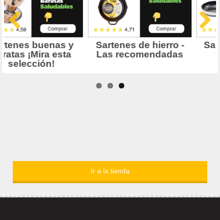
Ir a la tienda