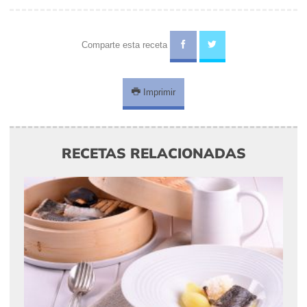
Comparte esta receta
Imprimir
RECETAS RELACIONADAS