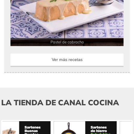
Pastel de cabracho
Ver más recetas
LA TIENDA DE CANAL COCINA