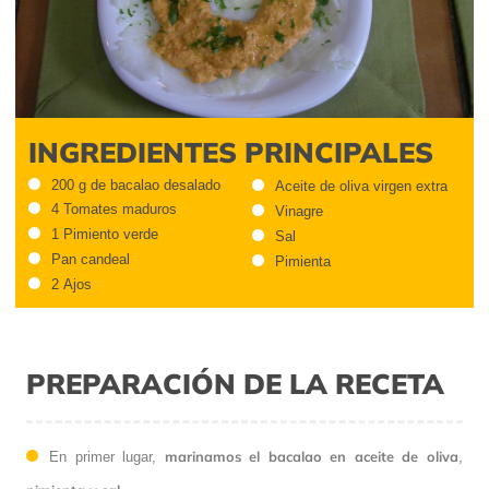
INGREDIENTES PRINCIPALES
200 g de bacalao desalado
Aceite de oliva virgen extra
4 Tomates maduros
Vinagre
1 Pimiento verde
Sal
Pan candeal
Pimienta
2 Ajos
PREPARACIÓN DE LA RECETA
marinamos el bacalao en aceite de oliva
En primer lugar,
,