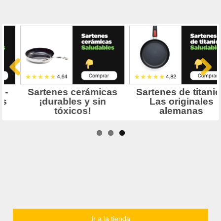
Ir a la tienda