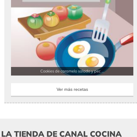
Cookies de caramelo salado y pec ...
Ver más recetas
LA TIENDA DE CANAL COCINA