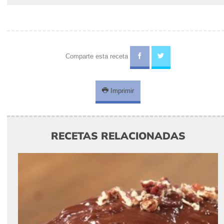
Comparte esta receta
Imprimir
RECETAS RELACIONADAS