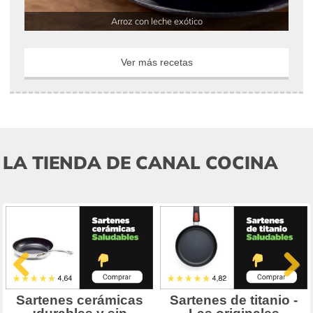
Arroz con leche exótico
Ver más recetas
LA TIENDA DE CANAL COCINA