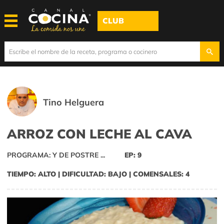
CLUB
Tino Helguera
ARROZ CON LECHE AL CAVA
PROGRAMA: Y DE POSTRE ...
EP: 9
TIEMPO: ALTO | DIFICULTAD: BAJO | COMENSALES: 4