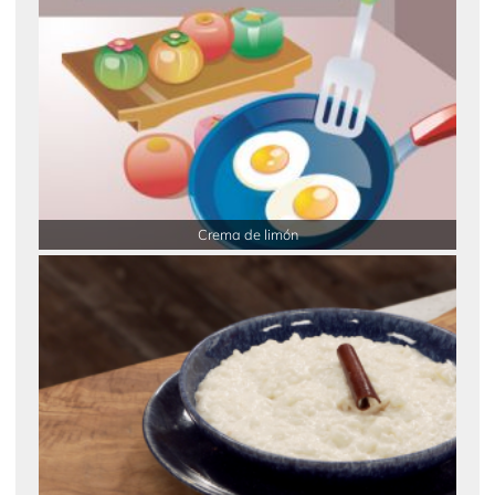
Crema de limón