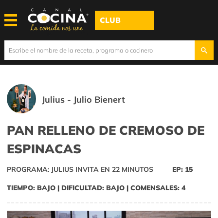
CLUB
Julius - Julio Bienert
PAN RELLENO DE CREMOSO DE
ESPINACAS
PROGRAMA: JULIUS INVITA EN 22 MINUTOS
EP: 15
TIEMPO: BAJO | DIFICULTAD: BAJO | COMENSALES: 4