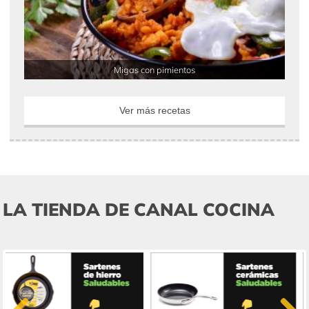
Migas con pimientos
Ver más recetas
LA TIENDA DE CANAL COCINA