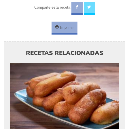
Comparte esta receta
Imprimir
RECETAS RELACIONADAS