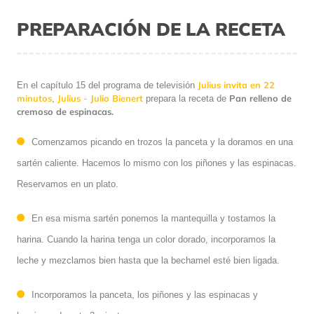
PREPARACIÓN DE LA RECETA
Julius invita en 22
En el capítulo 15 del programa de televisión
minutos
Julius - Julio Bienert
Pan relleno de
,
prepara la receta de
cremoso de espinacas.
Comenzamos picando en trozos la panceta y la doramos en una
sartén caliente. Hacemos lo mismo con los piñones y las espinacas.
Reservamos en un plato.
En esa misma sartén ponemos la mantequilla y tostamos la
harina. Cuando la harina tenga un color dorado, incorporamos la
leche y mezclamos bien hasta que la bechamel esté bien ligada.
Incorporamos la panceta, los piñones y las espinacas y