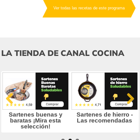
Ver todas las recetas de este programa
LA TIENDA DE CANAL COCINA