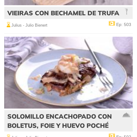
VIEIRAS CON BECHAMEL DE TRUFA
Ep: 503
Julius - Julio Bienert
SOLOMILLO ENCACHOPADO CON
BOLETUS, FOIE Y HUEVO POCHÉ