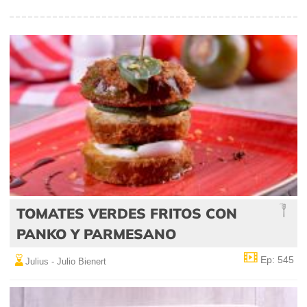
TOMATES VERDES FRITOS CON
PANKO Y PARMESANO
Ep: 545
Julius - Julio Bienert