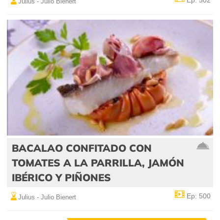
Ep: 502
Julius - Julio Bienert
BACALAO CONFITADO CON
TOMATES A LA PARRILLA, JAMÓN
IBÉRICO Y PIÑONES
Ep: 500
Julius - Julio Bienert