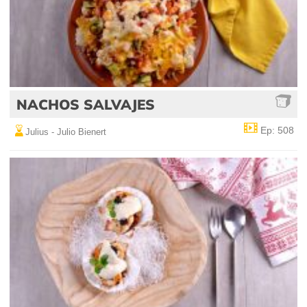
NACHOS SALVAJES
Ep: 508
Julius - Julio Bienert