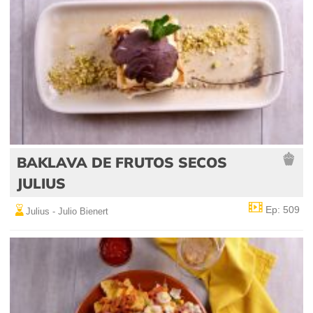
BAKLAVA DE FRUTOS SECOS
JULIUS
Ep: 509
Julius - Julio Bienert