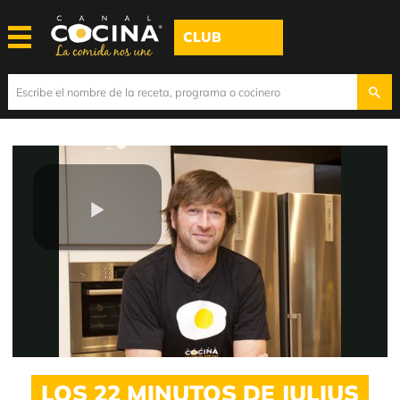
CLUB
Play
Video
LOS 22 MINUTOS DE JULIUS