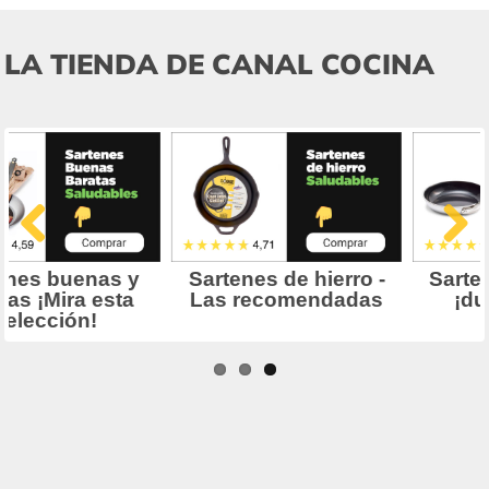
LA TIENDA DE CANAL COCINA