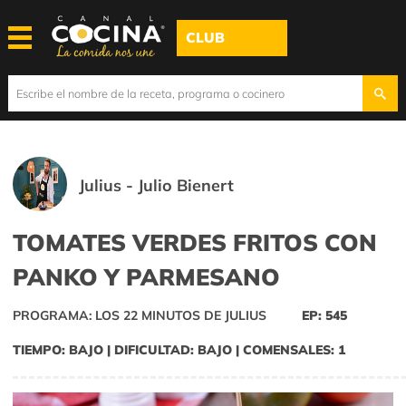
CLUB
Julius - Julio Bienert
TOMATES VERDES FRITOS CON
PANKO Y PARMESANO
PROGRAMA: LOS 22 MINUTOS DE JULIUS
EP: 545
TIEMPO: BAJO | DIFICULTAD: BAJO | COMENSALES: 1