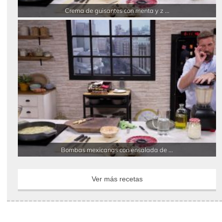
Crema de guisantes con menta y z ...
Bombas mexicanas con ensalada de ...
Ver más recetas