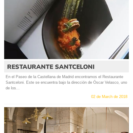
RESTAURANTE SANTCELONI
En el Paseo de la Castellana de Madrid encontramos el Restaurante
Santceloni. Este se encuentra bajo la dirección de Óscar Velasco, uno
de los...
02 de March de 2018