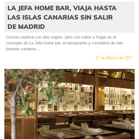
LA JEFA HOME BAR, VIAJA HASTA
LAS ISLAS CANARIAS SIN SALIR
DE MADRID
Cocina creativa con aire viajero, pero con sabor a hogar es el
concepto de La Jefa home bar, el restaurante y coctelería de tres
jóvenes canarios...
17 de March de 2017