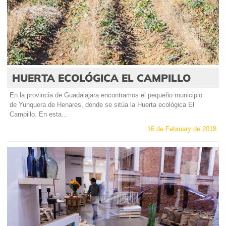
HUERTA ECOLÓGICA EL CAMPILLO
En la provincia de Guadalajara encontramos el pequeño municipio
de Yunquera de Henares, donde se sitúa la Huerta ecológica El
Campillo. En esta...
16 de February de 2018