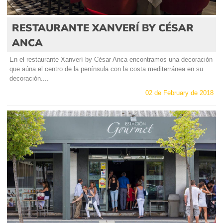
RESTAURANTE XANVERÍ BY CÉSAR
ANCA
En el restaurante Xanverí by César Anca encontramos una decoración
que aúna el centro de la península con la costa mediterránea en su
decoración....
02 de February de 2018