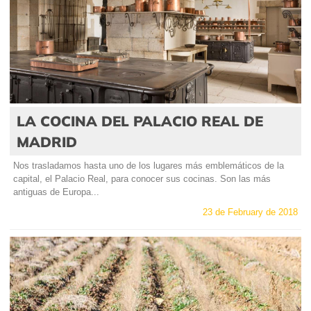
LA COCINA DEL PALACIO REAL DE
MADRID
Nos trasladamos hasta uno de los lugares más emblemáticos de la
capital, el Palacio Real, para conocer sus cocinas. Son las más
antiguas de Europa...
23 de February de 2018