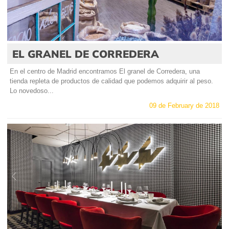
EL GRANEL DE CORREDERA
En el centro de Madrid encontramos El granel de Corredera, una
tienda repleta de productos de calidad que podemos adquirir al peso.
Lo novedoso...
09 de February de 2018