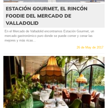
ESTACIÓN GOURMET, EL RINCÓN
FOODIE DEL MERCADO DE
VALLADOLID
En el Mercado de Valladolid encontramos Estación Gourmet, un
mercado gastronómico puro donde se puede comer y cenar las
mejores y más ricas...
26 de May de 2017