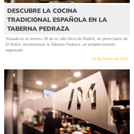
DESCUBRE LA COCINA
TRADICIONAL ESPAÑOLA EN LA
TABERNA PEDRAZA
Situada en el número 38 de la calle Ibiza de Madrid, en pleno barrio de
El Retiro, encontramos la Taberna Pedraza, un establecimiento
regentado...
10 de March de 2017