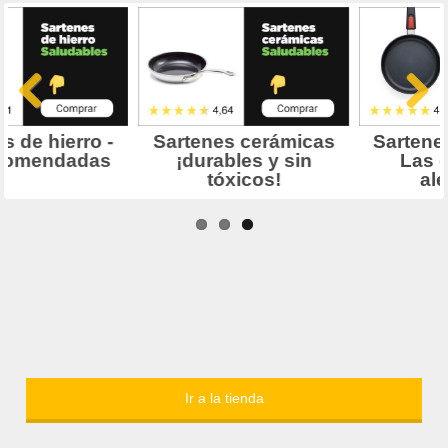
Ir a la tienda