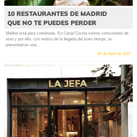
10 RESTAURANTES DE MADRID
QUE NO TE PUEDES PERDER
Madrid está para comérsela. En Canal Cocina somos conscientes de
esto y por ello, con motivo de la llegada del buen tiempo, te
presentamos una...
04 de April de 2017