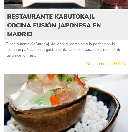
RESTAURANTE KABUTOKAJI,
COCINA FUSIÓN JAPONESA EN
MADRID
El restaurante KaButoKaji de Madrid, combina a la perfección la
cocina española con la gastronomía japonesa para crear recetas de
fusión de lo más...
24 de February de 2017