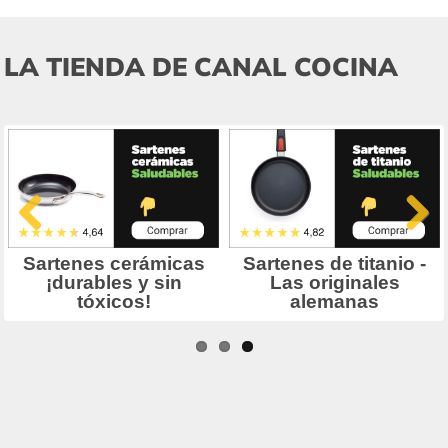
LA TIENDA DE CANAL COCINA