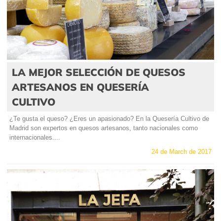
LA MEJOR SELECCIÓN DE QUESOS
ARTESANOS EN QUESERÍA
CULTIVO
¿Te gusta el queso? ¿Eres un apasionado? En la Quesería Cultivo de
Madrid son expertos en quesos artesanos, tanto nacionales como
internacionales....
24 de March de 2017