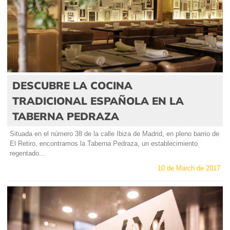
DESCUBRE LA COCINA
TRADICIONAL ESPAÑOLA EN LA
TABERNA PEDRAZA
Situada en el número 38 de la calle Ibiza de Madrid, en pleno barrio de
El Retiro, encontramos la Taberna Pedraza, un establecimiento
regentado...
10 de March de 2017