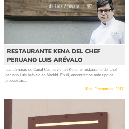
RESTAURANTE KENA DEL CHEF
PERUANO LUIS ARÉVALO
Las cámaras de Canal Cocina visitan Kena, el restaurante del chef
peruano Luis Arévalo en Madrid. En él, encontramos todo tipo de
propuestas...
10 de February de 2017