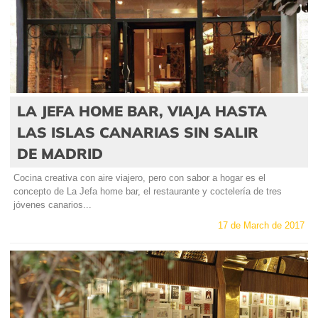
LA JEFA HOME BAR, VIAJA HASTA
LAS ISLAS CANARIAS SIN SALIR
DE MADRID
Cocina creativa con aire viajero, pero con sabor a hogar es el
concepto de La Jefa home bar, el restaurante y coctelería de tres
jóvenes canarios...
17 de March de 2017