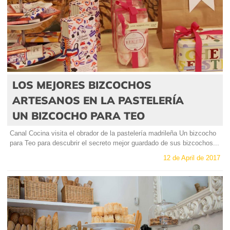
LOS MEJORES BIZCOCHOS
ARTESANOS EN LA PASTELERÍA
UN BIZCOCHO PARA TEO
Canal Cocina visita el obrador de la pastelería madrileña Un bizcocho
para Teo para descubrir el secreto mejor guardado de sus bizcochos...
12 de April de 2017