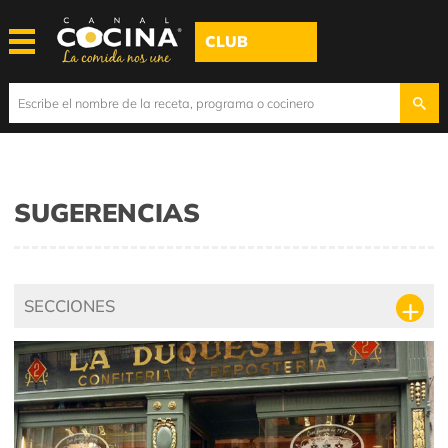
CLUB
SUGERENCIAS
SECCIONES