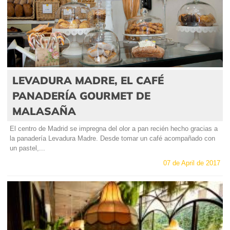
LEVADURA MADRE, EL CAFÉ
PANADERÍA GOURMET DE
MALASAÑA
El centro de Madrid se impregna del olor a pan recién hecho gracias a
la panadería Levadura Madre. Desde tomar un café acompañado con
un pastel,...
07 de April de 2017