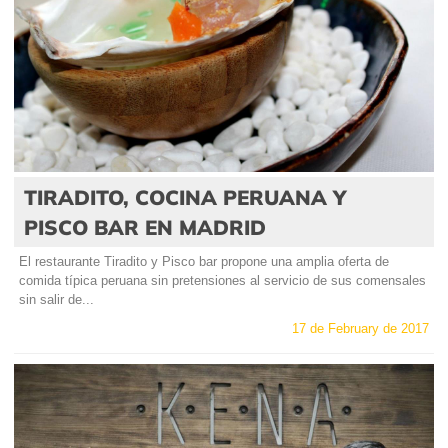
TIRADITO, COCINA PERUANA Y
PISCO BAR EN MADRID
El restaurante Tiradito y Pisco bar propone una amplia oferta de
comida típica peruana sin pretensiones al servicio de sus comensales
sin salir de...
17 de February de 2017