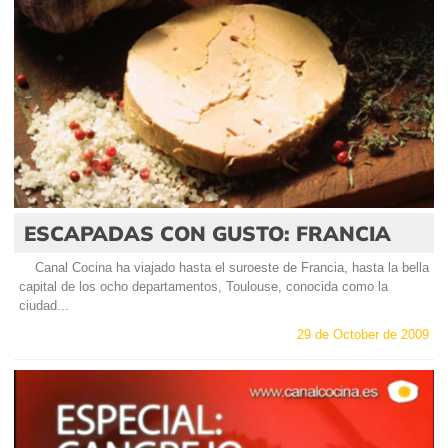
ESCAPADAS CON GUSTO: FRANCIA
Canal Cocina ha viajado hasta el suroeste de Francia, hasta la bella
capital de los ocho departamentos, Toulouse, conocida como la
ciudad...
29 de October de 2009