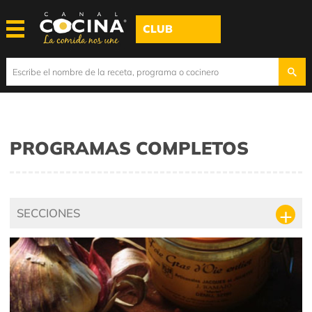
CLUB
PROGRAMAS COMPLETOS
SECCIONES