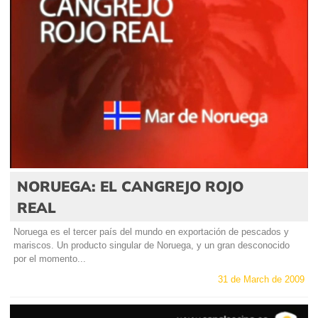
NORUEGA: EL CANGREJO ROJO
REAL
Noruega es el tercer país del mundo en exportación de pescados y
mariscos. Un producto singular de Noruega, y un gran desconocido
por el momento...
31 de March de 2009