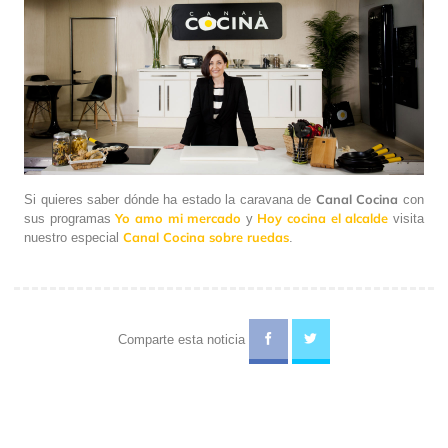
Canal Cocina
Si quieres saber dónde ha estado la caravana de
con
Yo amo mi mercado
Hoy cocina el alcalde
sus programas
y
visita
Canal Cocina sobre ruedas
nuestro especial
.
Comparte esta noticia