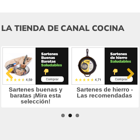
LA TIENDA DE CANAL COCINA