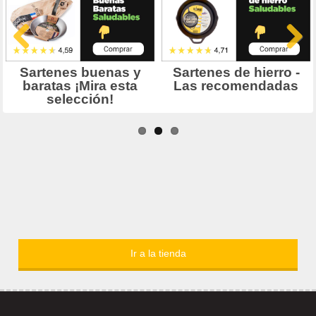
Ir a la tienda