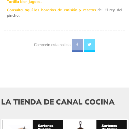
Tortilla bien jugoso.
Consulta aquí los horarios de emisión y recetas
El rey del
del
pincho.
Comparte esta noticia
LA TIENDA DE CANAL COCINA