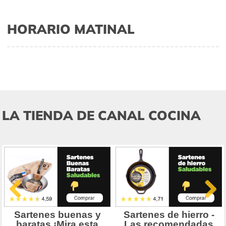
HORARIO MATINAL
LA TIENDA DE CANAL COCINA