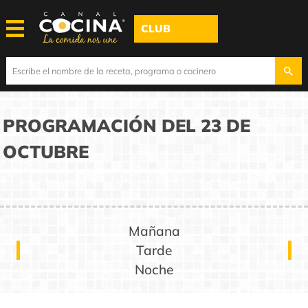
CLUB
PROGRAMACIÓN DEL 23 DE
OCTUBRE
Mañana
Tarde
Noche