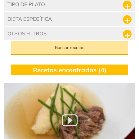
TIPO DE PLATO
DIETA ESPECÍFICA
OTROS FILTROS
Buscar recetas
Recetas encontradas (4)