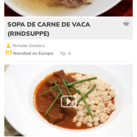
SOPA DE CARNE DE VACA
(RINDSUPPE)
Nicholas Gòndòcs
Navidad en Europa
Ep: 4