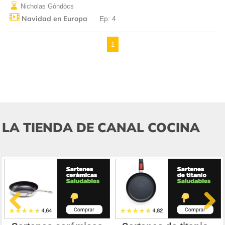
Nicholas Gòndòcs
Navidad en Europa
Ep: 4
1
LA TIENDA DE CANAL COCINA