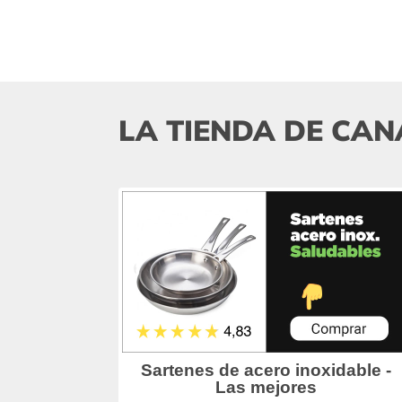
LA TIENDA DE CAN