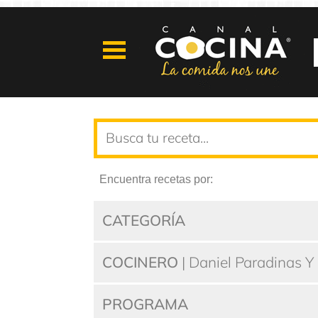
Encuentra recetas por:
CATEGORÍA
COCINERO
| Daniel Paradinas Y
PROGRAMA