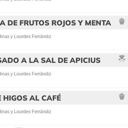
A DE FRUTOS ROJOS Y MENTA
inas y Lourdes Ferrándiz
ADO A LA SAL DE APICIUS
inas y Lourdes Ferrándiz
 HIGOS AL CAFÉ
inas y Lourdes Ferrándiz