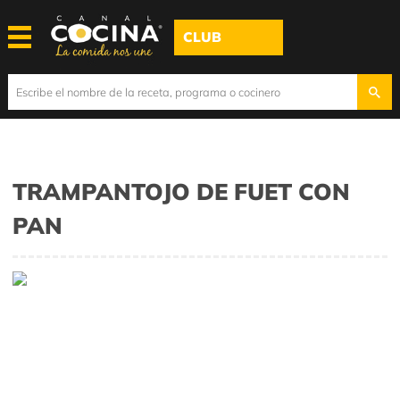
CLUB
TRAMPANTOJO DE FUET CON
PAN