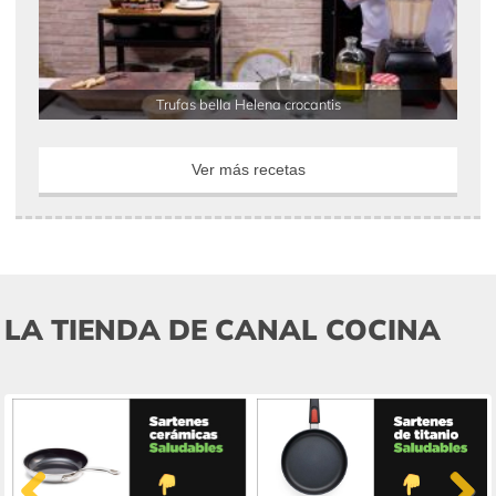
Trufas bella Helena crocantis
Ver más recetas
LA TIENDA DE CANAL COCINA