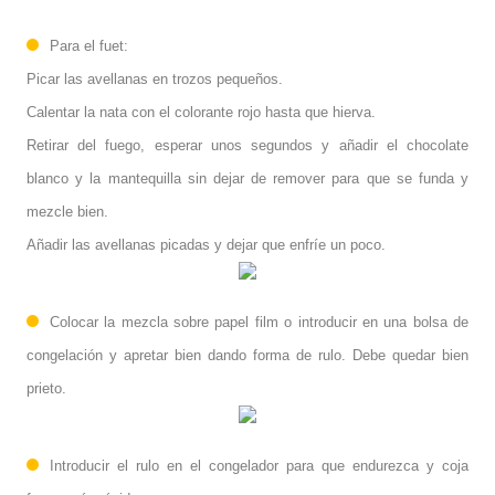
Para el fuet:
Picar las avellanas en trozos pequeños.
Calentar la nata con el colorante rojo hasta que hierva.
Retirar del fuego, esperar unos segundos y añadir el chocolate
blanco y la mantequilla sin dejar de remover para que se funda y
mezcle bien.
Añadir las avellanas picadas y dejar que enfríe un poco.
Colocar la mezcla sobre papel film o introducir en una bolsa de
congelación y apretar bien dando forma de rulo. Debe quedar bien
prieto.
Introducir el rulo en el congelador para que endurezca y coja