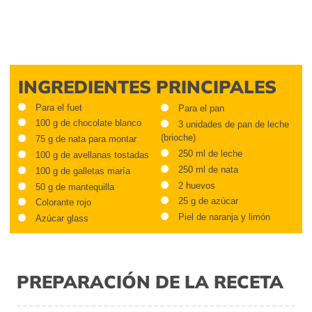
INGREDIENTES PRINCIPALES
Para el fuet
Para el pan
100 g de chocolate blanco
3 unidades de pan de leche
(brioche)
75 g de nata para montar
250 ml de leche
100 g de avellanas tostadas
250 ml de nata
100 g de galletas maría
2 huevos
50 g de mantequilla
25 g de azúcar
Colorante rojo
Piel de naranja y limón
Azúcar glass
PREPARACIÓN DE LA RECETA