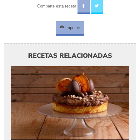
Comparte esta receta
Imprimir
RECETAS RELACIONADAS