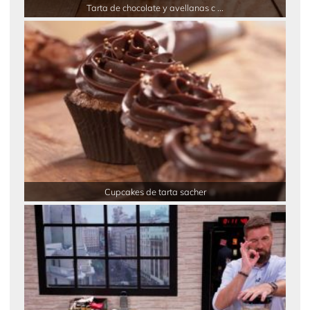
Tarta de chocolate y avellanas c ...
Cupcakes de tarta sacher