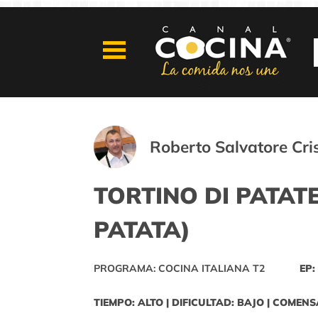
Roberto Salvatore Cri
TORTINO DI PATATE
PATATA)
PROGRAMA: COCINA ITALIANA T2
EP:
TIEMPO: ALTO | DIFICULTAD: BAJO | COMENS