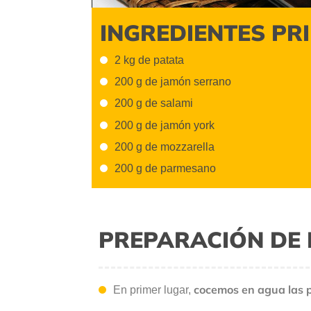
INGREDIENTES PR
2 kg de patata
200 g de jamón serrano
200 g de salami
200 g de jamón york
200 g de mozzarella
200 g de parmesano
PREPARACIÓN DE 
cocemos en agua las 
En primer lugar,