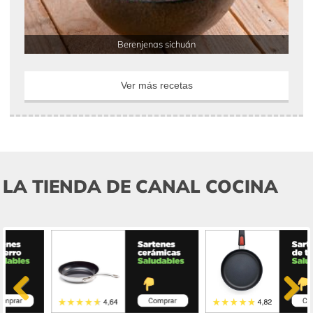
Berenjenas sichuán
Ver más recetas
LA TIENDA DE CANAL COCINA