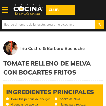
CLUB
Iria Castro & Bárbara Buenache
TOMATE RELLENO DE MELVA
CON BOCARTES FRITOS
INGREDIENTES PRINCIPALES
Para las pencas de acelga:
Aceite de oliva
4 pencas de acelga
Harina para rebozar