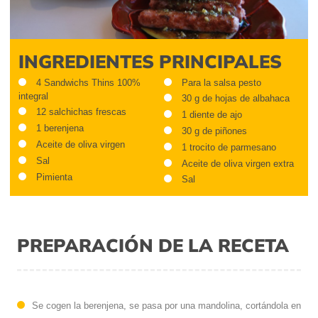
INGREDIENTES PRINCIPALES
4 Sandwichs Thins 100%
Para la salsa pesto
integral
30 g de hojas de albahaca
12 salchichas frescas
1 diente de ajo
1 berenjena
30 g de piñones
Aceite de oliva virgen
1 trocito de parmesano
Sal
Aceite de oliva virgen extra
Pimienta
Sal
PREPARACIÓN DE LA RECETA
Se cogen la berenjena, se pasa por una mandolina, cortándola en