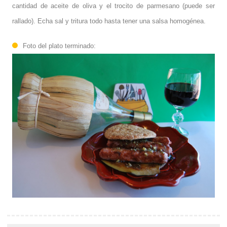
cantidad de aceite de oliva y el trocito de parmesano (puede ser
rallado). Echa sal y tritura todo hasta tener una salsa homogénea.
Foto del plato terminado: