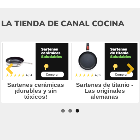
LA TIENDA DE CANAL COCINA