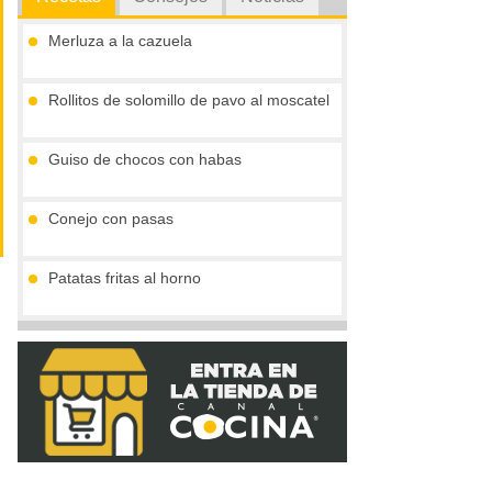
Merluza a la cazuela
Rollitos de solomillo de pavo al moscatel
Guiso de chocos con habas
Conejo con pasas
Patatas fritas al horno
Tarta de violetta