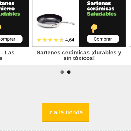
Ir a la tienda