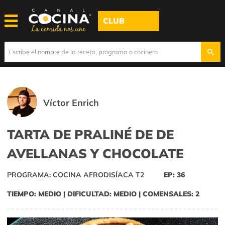
CLUB
Víctor Enrich
TARTA DE PRALINÉ DE DE
AVELLANAS Y CHOCOLATE
PROGRAMA: COCINA AFRODISÍACA T2
EP: 36
TIEMPO: MEDIO | DIFICULTAD: MEDIO | COMENSALES: 2