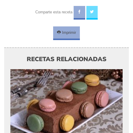
Comparte esta receta
Imprimir
RECETAS RELACIONADAS