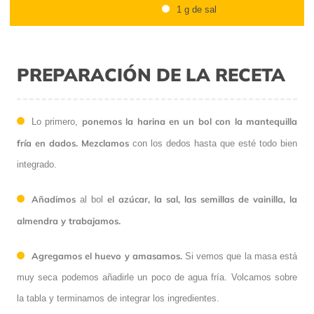
1 g de sal
PREPARACIÓN DE LA RECETA
ponemos la harina en un bol con la mantequilla
Lo primero,
fría en dados. Mezclamos
con los dedos hasta que esté todo bien
integrado.
Añadimos
el azúcar, la sal, las semillas de vainilla, la
al bol
almendra y trabajamos.
Agregamos el huevo y amasamos.
Si vemos que la masa está
muy seca podemos añadirle un poco de agua fría. Volcamos sobre
la tabla y terminamos de integrar los ingredientes.