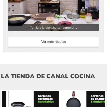
Torrija a la plancha con caramel ...
Ver más recetas
LA TIENDA DE CANAL COCINA