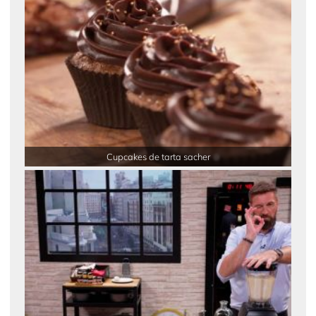
Cupcakes de tarta sacher