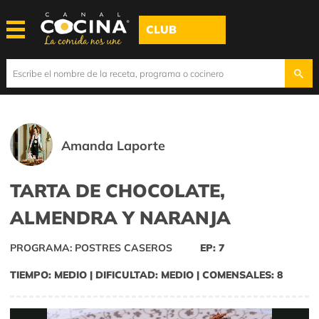
CLUB
Amanda Laporte
TARTA DE CHOCOLATE,
ALMENDRA Y NARANJA
PROGRAMA: POSTRES CASEROS
EP: 7
TIEMPO: MEDIO | DIFICULTAD: MEDIO | COMENSALES: 8