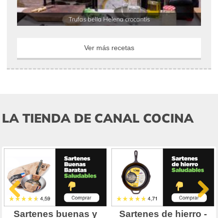
Trufas bella Helena crocantis
Ver más recetas
LA TIENDA DE CANAL COCINA