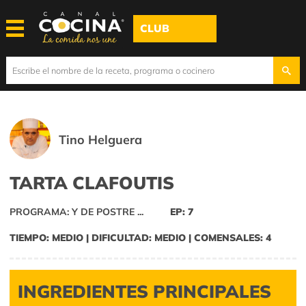
CLUB
Tino Helguera
TARTA CLAFOUTIS
PROGRAMA: Y DE POSTRE ...
EP: 7
TIEMPO: MEDIO | DIFICULTAD: MEDIO | COMENSALES: 4
INGREDIENTES PRINCIPALES