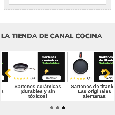
LA TIENDA DE CANAL COCINA