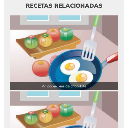
RECETAS RELACIONADAS
Whoopie pies de chocolate