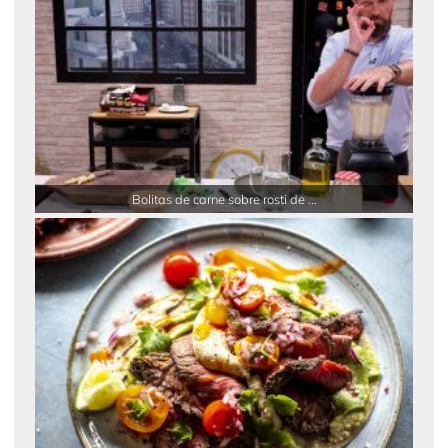
Bolitas de carne sobre rosti de ...