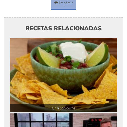
Imprimir
RECETAS RELACIONADAS
Chili con carne