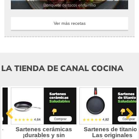
Banquete de tacos en familia
Ver más recetas
LA TIENDA DE CANAL COCINA