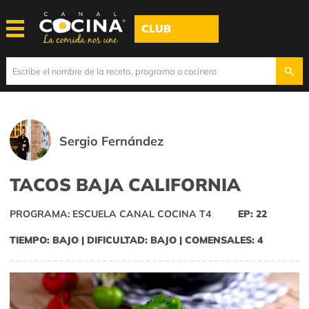
CLUB
Sergio Fernández
TACOS BAJA CALIFORNIA
PROGRAMA: ESCUELA CANAL COCINA T4
EP: 22
TIEMPO: BAJO | DIFICULTAD: BAJO | COMENSALES: 4