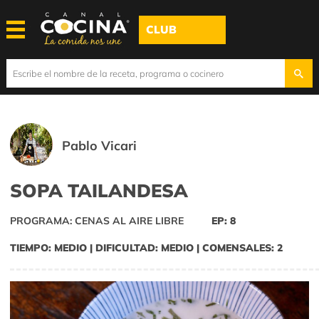
CLUB
Pablo Vicari
SOPA TAILANDESA
PROGRAMA: CENAS AL AIRE LIBRE
EP: 8
TIEMPO: MEDIO | DIFICULTAD: MEDIO | COMENSALES: 2