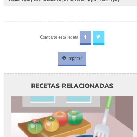
Comparte esta receta
Imprimir
RECETAS RELACIONADAS