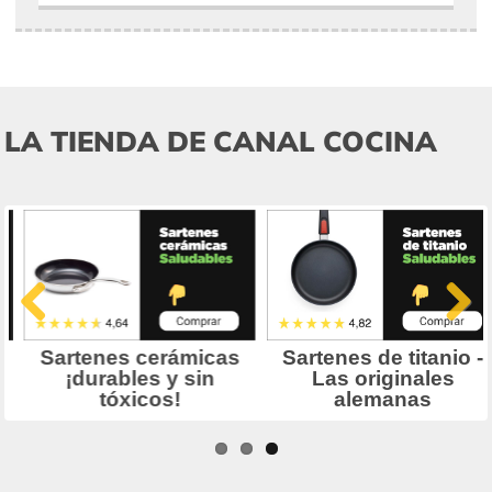
LA TIENDA DE CANAL COCINA