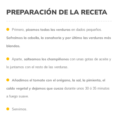
PREPARACIÓN DE LA RECETA
picamos todas las verduras
Primero,
en dados pequeños.
Sofreímos la cebolla, la zanahoria y por último las verduras más
blandas.
salteamos los champiñones
Aparte,
con unas gotas de aceite y
lo juntamos con el resto de las verduras.
Añadimos el tomate con el orégano, la sal, la pimienta, el
caldo vegetal y dejamos que cueza
durante unos 30 ó 35 minutos
a fuego suave.
Servimos.