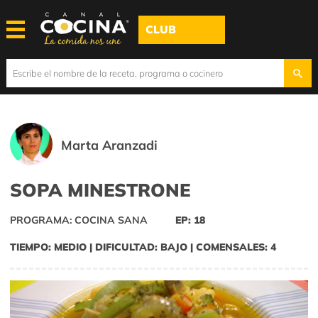
CLUB
Marta Aranzadi
SOPA MINESTRONE
PROGRAMA: COCINA SANA
EP: 18
TIEMPO: MEDIO | DIFICULTAD: BAJO | COMENSALES: 4