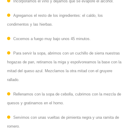
Incorporamos el vino y dejamos que se evapore el alcohol.
Agregamos el resto de los ingredientes: el caldo, los
condimentos y las hierbas.
Cocemos a fuego muy bajo unos 45 minutos.
Para servir la sopa, abrimos con un cuchillo de sierra nuestras
hogazas de pan, retiramos la miga y espolvoreamos la base con la
mitad del queso azul. Mezclamos la otra mitad con el gruyere
rallado.
Rellenamos con la sopa de cebolla, cubrimos con la mezcla de
quesos y gratinamos en el horno.
Servimos con unas vueltas de pimienta negra y una ramita de
romero.