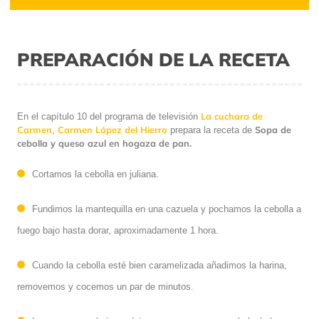
PREPARACIÓN DE LA RECETA
La cuchara de
En el capítulo 10 del programa de televisión
Carmen
Carmen López del Hierro
Sopa de
,
prepara la receta de
cebolla y queso azul en hogaza de pan.
Cortamos la cebolla en juliana.
Fundimos la mantequilla en una cazuela y pochamos la cebolla a
fuego bajo hasta dorar, aproximadamente 1 hora.
Cuando la cebolla esté bien caramelizada añadimos la harina,
removemos y cocemos un par de minutos.