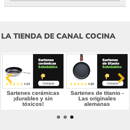
LA TIENDA DE CANAL COCINA