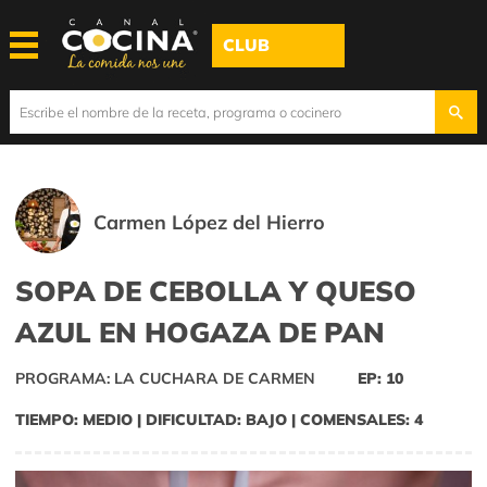
CLUB
Carmen López del Hierro
SOPA DE CEBOLLA Y QUESO
AZUL EN HOGAZA DE PAN
PROGRAMA: LA CUCHARA DE CARMEN
EP: 10
TIEMPO: MEDIO | DIFICULTAD: BAJO | COMENSALES: 4