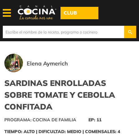
CLUB
Elena Aymerich
SARDINAS ENROLLADAS
SOBRE TOMATE Y CEBOLLA
CONFITADA
PROGRAMA: COCINA DE FAMILIA
EP: 11
TIEMPO: ALTO | DIFICULTAD: MEDIO | COMENSALES: 4