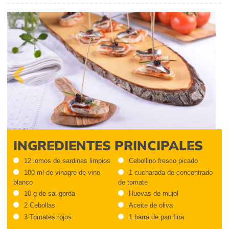
Previous
INGREDIENTES PRINCIPALES
12 lomos de sardinas limpios
Cebollino fresco picado
100 ml de vinagre de vino
1 cucharada de concentrado
blanco
de tomate
10 g de sal gorda
Huevas de mujol
2 Cebollas
Aceite de oliva
3 Tomates rojos
1 barra de pan fina