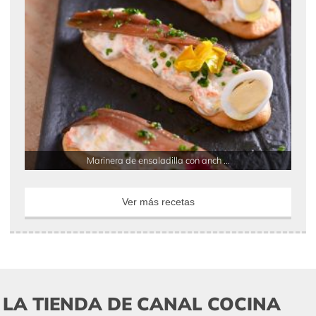
Marinera de ensaladilla con anch ...
Ver más recetas
LA TIENDA DE CANAL COCINA