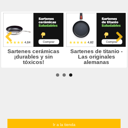
Ir a la tienda