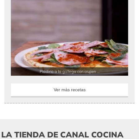
Piadina a la gallega con crujien ...
Ver más recetas
LA TIENDA DE CANAL COCINA