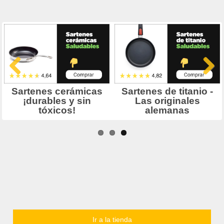
Ir a la tienda