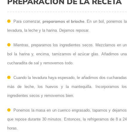
PREPARACIÓN DE LA RECETA
preparamos el brioche
Para comenzar,
. En un bol, ponemos la
levadura, la leche y la harina. Dejamos reposar.
Mientras, preparamos los ingredientes secos. Mezclamos en un
bol la harina y, encima, tamizamos el azúcar glas. Añadimos una
cucharadita de sal y removemos todo.
Cuando la levadura haya espesado, le añadimos dos cucharadas
más de leche, los huevos y la mantequilla. Incorporamos los
ingredientes secos y removemos bien.
Ponemos la masa en un cuenco engrasado, tapamos y dejamos
que repose durante 30 minutos. Entonces, la refrigeramos de 8 a 24
horas.