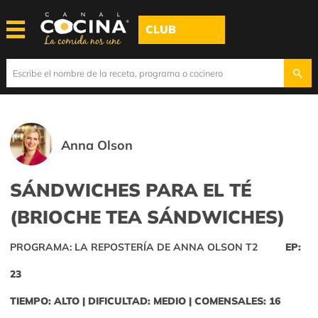
CLUB
Anna Olson
SÁNDWICHES PARA EL TÉ
(BRIOCHE TEA SÁNDWICHES)
PROGRAMA: LA REPOSTERÍA DE ANNA OLSON T2
EP:
23
TIEMPO: ALTO | DIFICULTAD: MEDIO | COMENSALES: 16