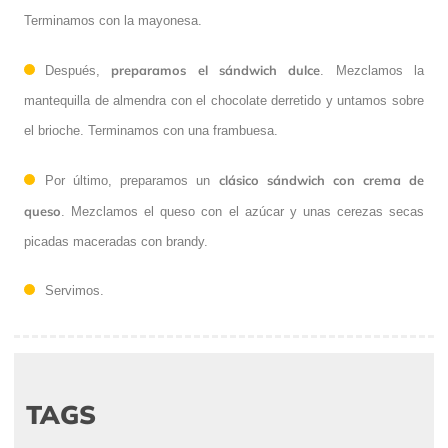
Terminamos con la mayonesa.
preparamos el sándwich dulce
Después,
. Mezclamos la
mantequilla de almendra con el chocolate derretido y untamos sobre
el brioche. Terminamos con una frambuesa.
clásico sándwich con crema de
Por último, preparamos un
queso
. Mezclamos el queso con el azúcar y unas cerezas secas
picadas maceradas con brandy.
Servimos.
TAGS