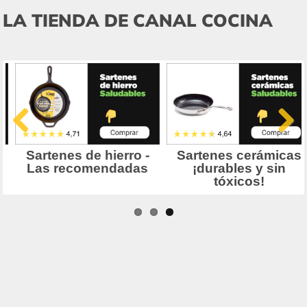
LA TIENDA DE CANAL COCINA