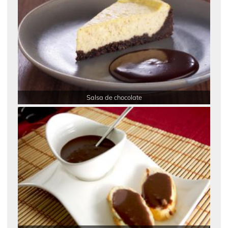
Salsa de chocolate