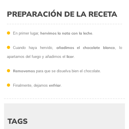
PREPARACIÓN DE LA RECETA
hervimos la nata con la leche
En primer lugar,
.
añadimos el chocolate blanco
Cuando haya hervido,
, lo
licor
apartamos del fuego y añadimos el
.
Removemos
para que se disuelva bien el chocolate.
enfriar
Finalmente, dejamos
.
TAGS