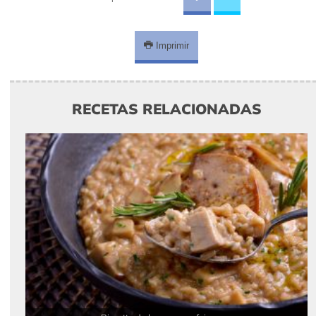
Imprimir
RECETAS RELACIONADAS