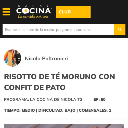
CLUB
Nicola Poltronieri
RISOTTO DE TÉ MORUNO CON
CONFIT DE PATO
PROGRAMA: LA COCINA DE NICOLA T3
EP: 50
TIEMPO: MEDIO | DIFICULTAD: BAJO | COMENSALES: 1