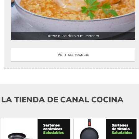
Arroz al caldero a mi manera
Ver más recetas
LA TIENDA DE CANAL COCINA