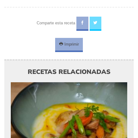
Comparte esta receta
Imprimir
RECETAS RELACIONADAS