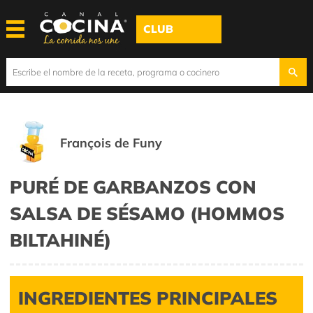
CLUB
François de Funy
PURÉ DE GARBANZOS CON
SALSA DE SÉSAMO (HOMMOS
BILTAHINÉ)
INGREDIENTES PRINCIPALES