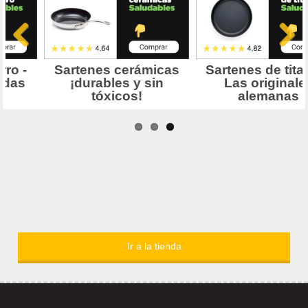
Ir a la tienda