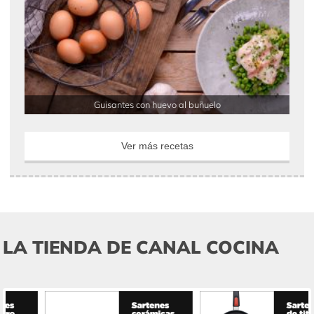
Guisantes con huevo al buñuelo
Ver más recetas
LA TIENDA DE CANAL COCINA