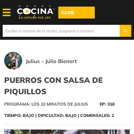
CLUB
Julius - Julio Bienert
PUERROS CON SALSA DE
PIQUILLOS
PROGRAMA: LOS 22 MINUTOS DE JULIUS
EP: 318
TIEMPO: BAJO | DIFICULTAD: BAJO | COMENSALES: 2