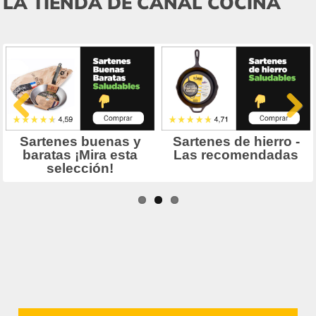
LA TIENDA DE CANAL COCINA