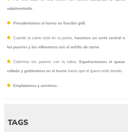
salpimentada.
Precalentamos el horno en función grill.
hacemos un corte central a
Cuando la carne esté en su punto,
los puerros y los rellenamos con el sofrito de carne.
Espolvoreamos el queso
Cubrimos los puerros con la salsa.
rallado y gratinamos en el horno
hasta que el queso esté dorado.
Emplatamos y servimos.
TAGS