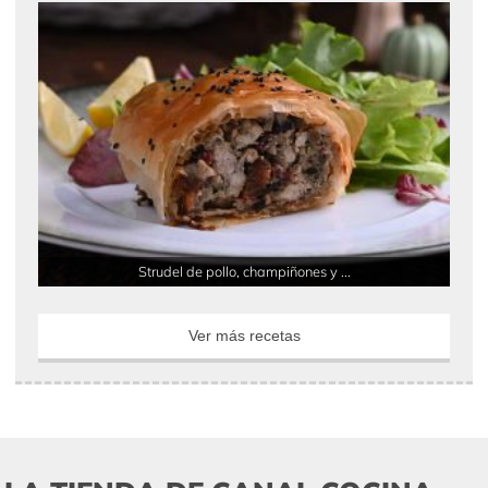
Strudel de pollo, champiñones y ...
Ver más recetas