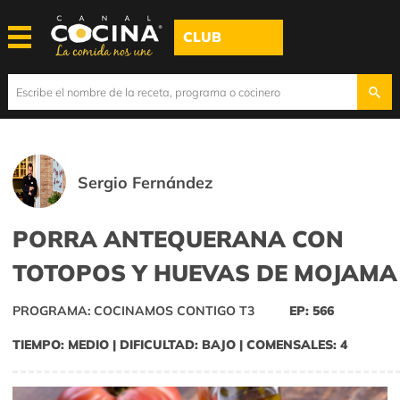
CLUB
Sergio Fernández
PORRA ANTEQUERANA CON
TOTOPOS Y HUEVAS DE MOJAMA
PROGRAMA: COCINAMOS CONTIGO T3
EP: 566
TIEMPO: MEDIO | DIFICULTAD: BAJO | COMENSALES: 4