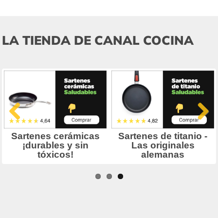
LA TIENDA DE CANAL COCINA