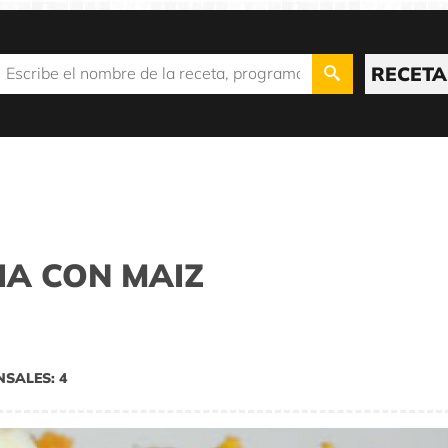
RECETA
IA CON MAIZ
NSALES: 4