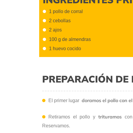
1 pollo de corral
2 cebollas
2 ajos
100 g de almendras
1 huevo cocido
PREPARACIÓN DE 
doramos el
pollo con el
El primer lugar
trituramos
Retiramos el pollo y
con
Reservamos.