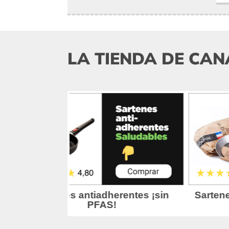
LA TIENDA DE CAN