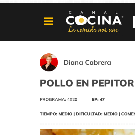
Diana Cabrera
POLLO EN PEPITOR
PROGRAMA: 4X20
EP: 47
TIEMPO: MEDIO | DIFICULTAD: MEDIO | COME