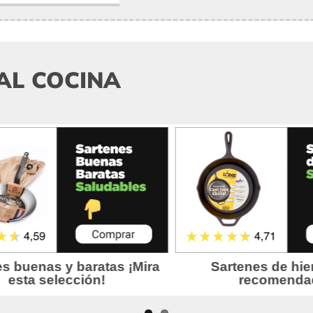
AL COCINA