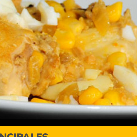
INCIPALES