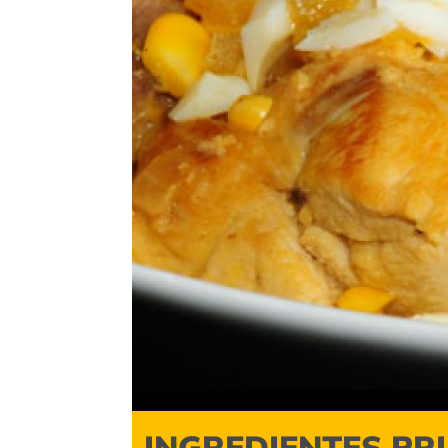
INGREDIENTES PR