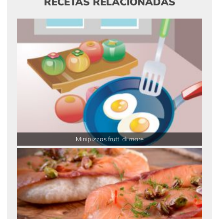
RECETAS RELACIONADAS
Minipizzas frutti di mare