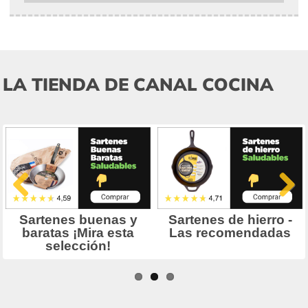
LA TIENDA DE CANAL COCINA