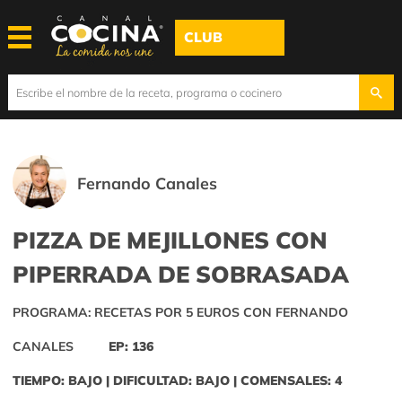
CLUB
Fernando Canales
PIZZA DE MEJILLONES CON
PIPERRADA DE SOBRASADA
PROGRAMA: RECETAS POR 5 EUROS CON FERNANDO
CANALES
EP: 136
TIEMPO: BAJO | DIFICULTAD: BAJO | COMENSALES: 4