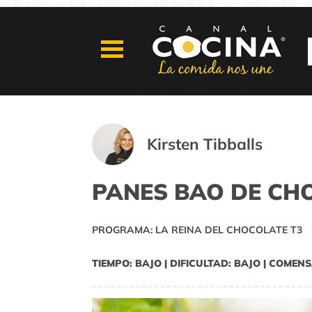
Kirsten Tibballs
PANES BAO DE CH
PROGRAMA: LA REINA DEL CHOCOLATE T3
TIEMPO: BAJO | DIFICULTAD: BAJO | COMENS