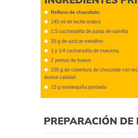
Relleno de chocolate:
145 ml de leche entera
1,5 cucharadita de pasta de vainilla
35 g de azúcar extrafino
1 y 1/4 cucharadita de maicena
2 yemas de huevo
100 g de cobertura de chocolate con le
buena calidad
15 g mantequilla pomada
PREPARACIÓN DE 