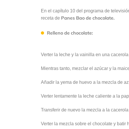
En el capítulo 10 del programa de televisi
Panes Bao de chocolate.
receta de
Relleno de chocolate:
Verter la leche y la vainilla en una cacerola
Mientras tanto, mezclar el azúcar y la maic
Añadir la yema de huevo a la mezcla de azúc
Verter lentamente la leche caliente a la papil
Transferir de nuevo la mezcla a la cacerola
Verter la mezcla sobre el chocolate y batir