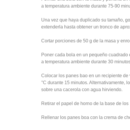
a temperatura ambiente durante 75-90 minu
Una vez que haya duplicado su tamaño, gol
extenderla hasta obtener un tronco de apr
Cortar porciones de 50 g de la masa y enro
Poner cada bola en un pequeño cuadrado de
a temperatura ambiente durante 30 minutos
Colocar los panes bao en un recipiente de 
°C durante 15 minutos. Alternativamente, 
sobre una cacerola con agua hirviendo.
Retirar el papel de horno de la base de los
Rellenar los panes boa con la crema de c