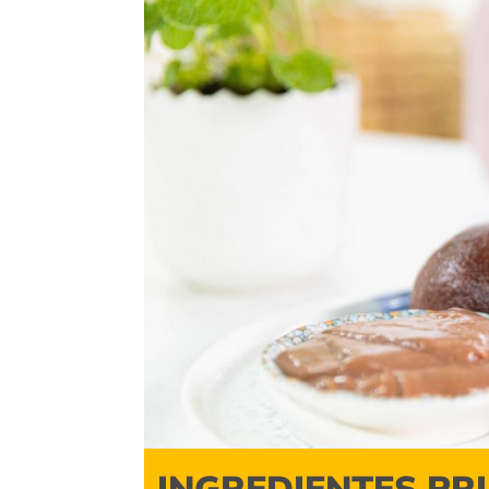
INGREDIENTES PR