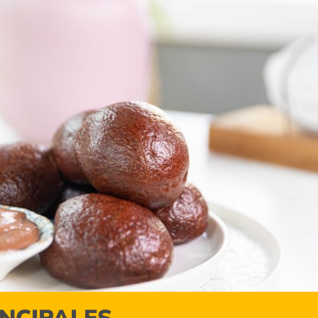
INCIPALES