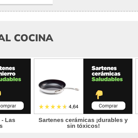
AL COCINA