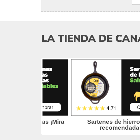
LA TIENDA DE CAN