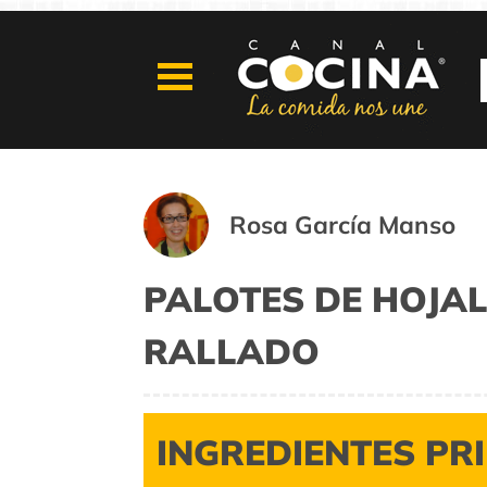
Rosa García Manso
PALOTES DE HOJA
RALLADO
INGREDIENTES PR