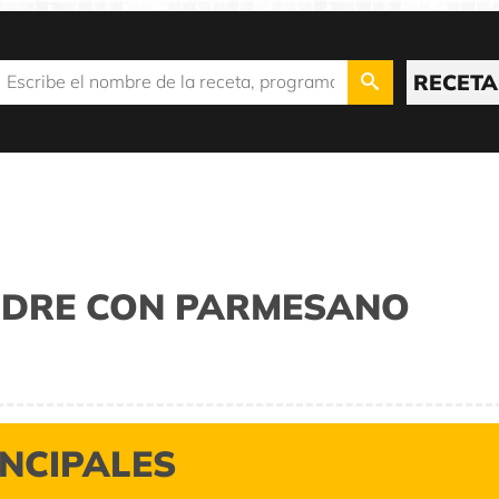
RECETA
LDRE CON PARMESANO
INCIPALES